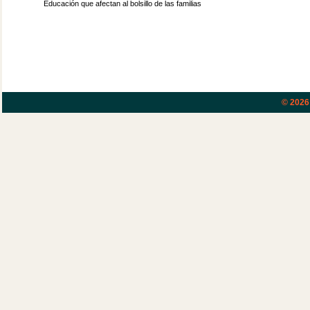
Educación que afectan al bolsillo de las familias
© 202