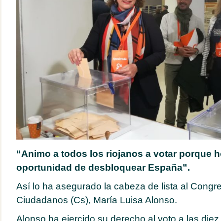
“Animo a todos los riojanos a votar porque 
oportunidad de desbloquear España”.
Así lo ha asegurado la cabeza de lista al Congr
Ciudadanos (Cs), María Luisa Alonso.
Alonso ha ejercido su derecho al voto a las die