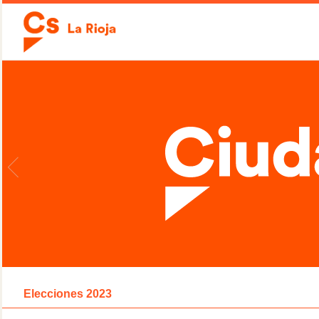
Elecciones 2023