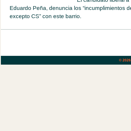
Eduardo Peña, denuncia los “incumplimientos de
excepto CS” con este barrio.
© 202