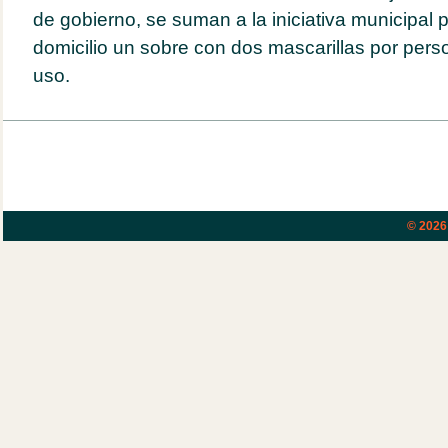
de gobierno, se suman a la iniciativa municipal p
domicilio un sobre con dos mascarillas por per
uso.
© 202