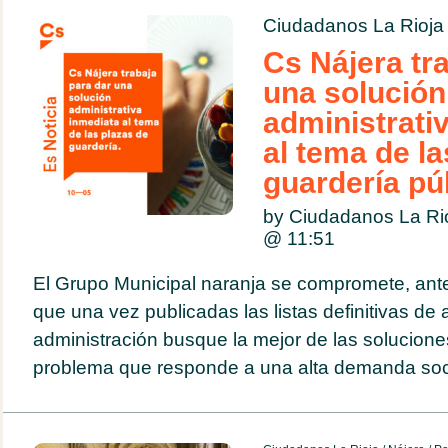
Ciudadanos La Rioja
Cs Nájera tr
una solución
administrati
al tema de la
guardería pú
by Ciudadanos La Ri
@
11:51
El Grupo Municipal naranja se compromete, ante 
que una vez publicadas las listas definitivas de 
administración busque la mejor de las solucione
problema que responde a una alta demanda soci