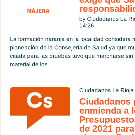
responsabil
by Ciudadanos La Ri
14:26
La formación naranja en la localidad considera m
planeación de la Consejería de Salud ya que m
citada para las pruebas tuvo que marcharse sin el
material de los...
Ciudadanos La Rioja
Ciudadanos 
enmienda a l
Presupuestos
de 2021 para 