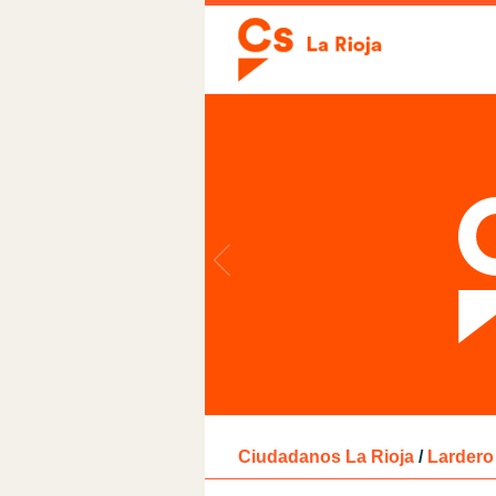
Ciudadanos La Rioja
/
Lardero