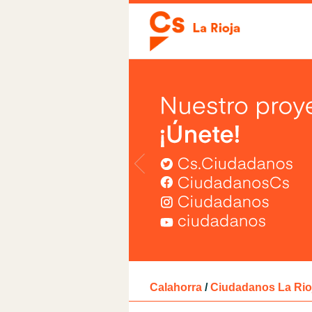
Calahorra
/
Ciudadanos La Rio