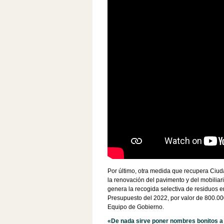
Por último, otra medida que recupera Ciud
la renovación del pavimento y del mobiliar
genera la recogida selectiva de residuos 
Presupuesto del 2022, por valor de 800.000
Equipo de Gobierno.
«De nada sirve poner nombres bonitos a