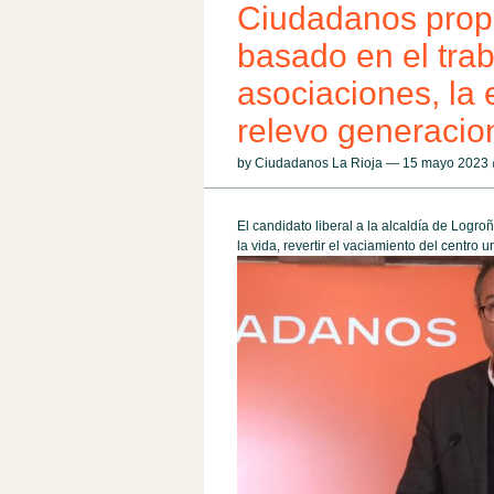
Ciudadanos prop
basado en el trab
asociaciones, la 
relevo generacio
by Ciudadanos La Rioja — 15 mayo 2023
El candidato liberal a la alcaldía de Log
la vida, revertir el vaciamiento del centro 