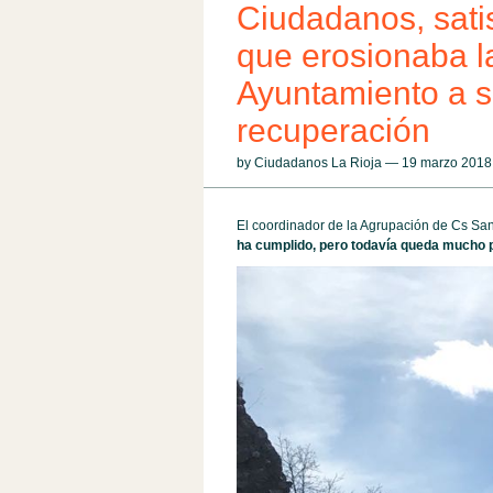
Ciudadanos, satis
que erosionaba la
Ayuntamiento a s
recuperación
by Ciudadanos La Rioja — 19 marzo 201
El coordinador de la Agrupación de Cs Sa
ha cumplido, pero todavía queda mucho 