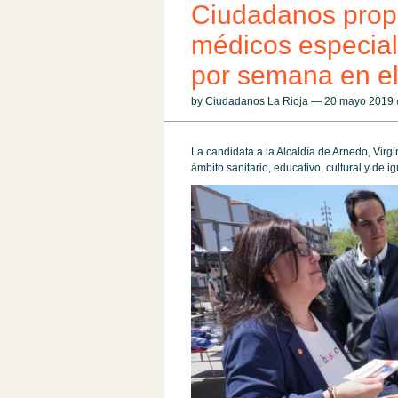
Ciudadanos prop
médicos especial
por semana en el
by Ciudadanos La Rioja — 20 mayo 2019
La candidata a la Alcaldía de Arnedo, Vir
ámbito sanitario, educativo, cultural y de 