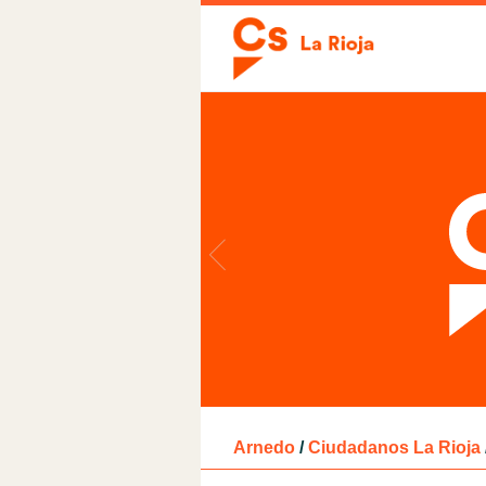
Arnedo
/
Ciudadanos La Rioja