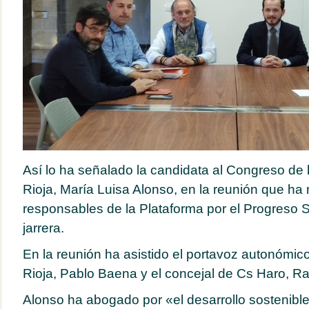
Así lo ha señalado la candidata al Congreso de 
Rioja, María Luisa Alonso, en la reunión que ha
responsables de la Plataforma por el Progreso S
jarrera.
En la reunión ha asistido el portavoz autonómi
Rioja, Pablo Baena y el concejal de Cs Haro, Ra
Alonso ha abogado por «el desarrollo sostenible