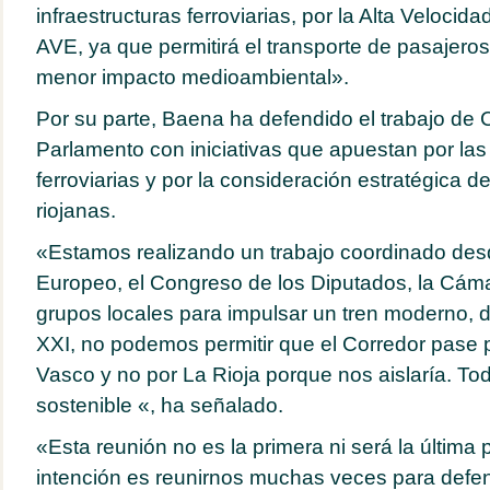
infraestructuras ferroviarias, por la Alta Velocid
AVE, ya que permitirá el transporte de pasajero
menor impacto medioambiental».
Por su parte, Baena ha defendido el trabajo de
Parlamento con iniciativas que apuestan por las
ferroviarias y por la consideración estratégica d
riojanas.
«Estamos realizando un trabajo coordinado des
Europeo, el Congreso de los Diputados, la Cáma
grupos locales para impulsar un tren moderno, de
XXI, no podemos permitir que el Corredor pase 
Vasco y no por La Rioja porque nos aislaría. To
sostenible «, ha señalado.
«Esta reunión no es la primera ni será la última
intención es reunirnos muchas veces para defen