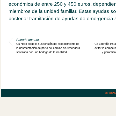
económica de entre 250 y 450 euros, dependie
miembros de la unidad familiar. Estas ayudas so
posterior tramitación de ayudas de emergencia s
Entrada anterior
Cs Haro exige la suspensión del procedimiento de
Cs Logroño insta 
la desafectación de parte del camino de Almendora
evitar la compete
solicitada por una bodega de la localidad
y garantiz
© 202