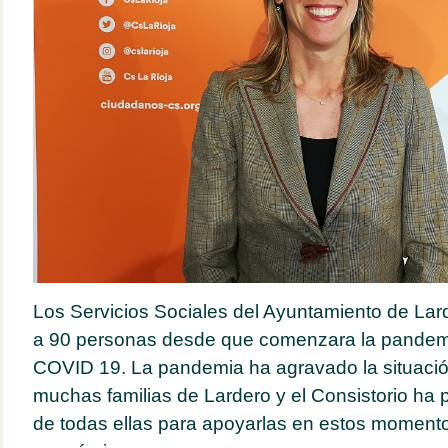
Los Servicios Sociales del Ayuntamiento de Lar
a 90 personas desde que comenzara la pandemi
COVID 19. La pandemia ha agravado la situaci
muchas familias de Lardero y el Consistorio ha 
de todas ellas para apoyarlas en estos momentos