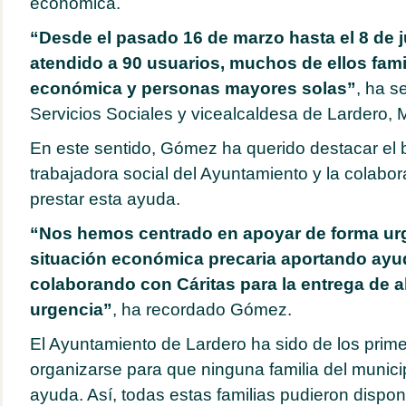
económica.
“
Desde el pasado 16 de marzo hasta el 8 de 
atendido a 90 usuarios, muchos de ellos famil
económica y personas mayores solas”
, ha s
Servicios Sociales y vicealcaldesa de Lardero,
En este sentido, Gómez ha querido destacar el b
trabajadora social del Ayuntamiento y la colabor
prestar esta ayuda.
“Nos hemos centrado en apoyar de forma urg
situación económica precaria aportando ay
colaborando con Cáritas para la entrega de 
urgencia”
, ha recordado Gómez.
El Ayuntamiento de Lardero ha sido de los prim
organizarse para que ninguna familia del munici
ayuda. Así, todas estas familias pudieron dispo