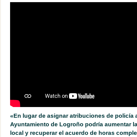
«En lugar de asignar atribuciones de policía a
Ayuntamiento de Logroño podría aumentar la p
local y recuperar el acuerdo de horas compl