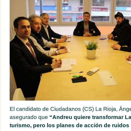
El candidato de Ciudadanos (CS) La Rioja, Ánge
asegurado que
“Andreu quiere transformar La 
turismo, pero los planes de acción de ruido