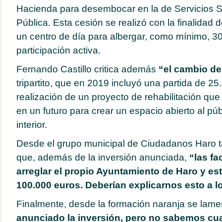
Hacienda para desembocar en la de Servicios 
Pública. Esta cesión se realizó con la finalidad 
un centro de día para albergar, como mínimo, 30
participación activa.
Fernando Castillo critica además
“el cambio de 
tripartito, que en 2019 incluyó una partida de 25
realización de un proyecto de rehabilitación que
en un futuro para crear un espacio abierto al pú
interior.
Desde el grupo municipal de Ciudadanos Haro 
que, además de la inversión anunciada,
“las fa
arreglar el propio Ayuntamiento de Haro y e
100.000 euros. Deberían explicarnos esto a lo
Finalmente, desde la formación naranja se lame
anunciado la inversión, pero no sabemos cu