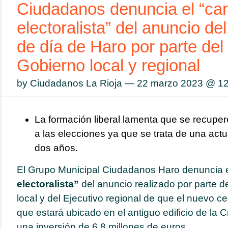
Ciudadanos denuncia el “car
electoralista” del anuncio de
de día de Haro por parte del
Gobierno local y regional
by Ciudadanos La Rioja — 22 marzo 2023 @
12
La formación liberal lamenta que se recupe
a las elecciones ya que se trata de una ac
dos años.
El
Grupo Municipal Ciudadanos Haro denuncia 
electoralista”
del anuncio realizado por parte 
local y del Ejecutivo regional de que el nuevo ce
que estará ubicado en el antiguo edificio de la 
una inversión de 6,8 millones de euros.