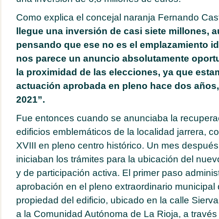
Como explica el concejal naranja Fernando Casti
llegue una inversión de casi siete millones,
pensando que ese no es el emplazamiento id
nos parece un anuncio absolutamente oportu
la proximidad de las elecciones, ya que est
actuación aprobada en pleno hace dos años,
2021”.
Fue entonces cuando se anunciaba la recuperac
edificios emblemáticos de la localidad jarrera, co
XVIII en pleno centro histórico. Un mes despué
iniciaban los trámites para la ubicación del nue
y de participación activa. El primer paso adminis
aprobación en el pleno extraordinario municipal 
propiedad del edificio, ubicado en la calle Sier
a la Comunidad Autónoma de La Rioja, a través 