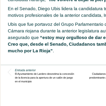
En el Senado, Diego Ubis lidera la candidatura t
motivos profesionales de la anterior candidata, 
Ubis que fue portavoz del Grupo Parlamentario
Cámara riojana durante la anterior legislatura a
asegurado que
“estoy muy orgulloso de dar e
Creo que, desde el Senado, Ciudadanos tam
mucho por La Rioja”
.
Entrada anterior
El Ayuntamiento de Lardero desestima la concesión
Ciudadanos 
de la licencia para la apertura de un salón de juego
predominante a
en el municipio