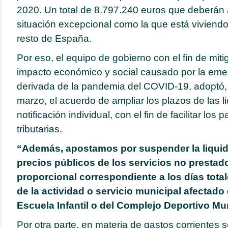
2020. Un total de 8.797.240 euros que deberán 
situación excepcional como la que está viviendo 
resto de España.
Por eso, el equipo de gobierno con el fin de miti
impacto económico y social causado por la emer
derivada de la pandemia del COVID-19, adoptó,
marzo, el acuerdo de ampliar los plazos de las l
notificación individual, con el fin de facilitar lo
tributarias.
“Además, apostamos por suspender la liquid
precios públicos de los servicios no prestad
proporcional correspondiente a los días tota
de la actividad o servicio municipal afectado
Escuela Infantil o del Complejo Deportivo Mu
Por otra parte, en materia de gastos corrientes s