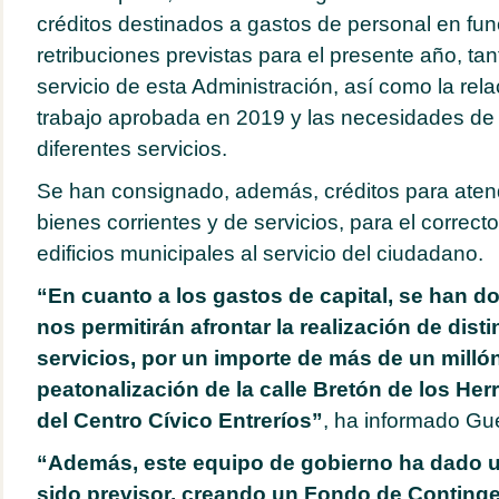
créditos destinados a gastos de personal en fun
retribuciones previstas para el presente año, tan
servicio de esta Administración, así como la rel
trabajo aprobada en 2019 y las necesidades de 
diferentes servicios.
Se han consignado, además, créditos para aten
bienes corrientes y de servicios, para el correct
edificios municipales al servicio del ciudadano.
“En cuanto a los gastos de capital, se han do
nos permitirán afrontar la realización de dist
servicios, por un importe de más de un milló
peatonalización de la calle Bretón de los Herr
del Centro Cívico Entreríos”
, ha informado Gue
“Además, este equipo de gobierno ha dado 
sido previsor, creando un Fondo de Continge