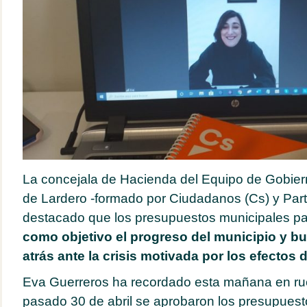
La concejala de Hacienda del Equipo de Gobier
de Lardero -formado por Ciudadanos (Cs) y Part
destacado que los presupuestos municipales p
como objetivo el progreso del municipio y b
atrás ante la crisis motivada por los efectos
Eva Guerreros ha recordado esta mañana en ru
pasado 30 de abril se aprobaron los presupuest