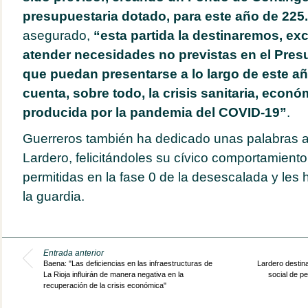
presupuestaria dotado, para este año de 225
asegurado,
“esta partida la destinaremos, ex
atender necesidades no previstas en el Pre
que puedan presentarse a lo largo de este añ
cuenta, sobre todo, la crisis sanitaria, econó
producida por la pandemia del COVID-19”
.
Guerreros también ha dedicado unas palabras a
Lardero, felicitándoles su cívico comportamiento
permitidas en la fase 0 de la desescalada y les
la guardia.
Entrada anterior
Baena: "Las deficiencias en las infraestructuras de
Lardero destin
La Rioja influirán de manera negativa en la
social de p
recuperación de la crisis económica"