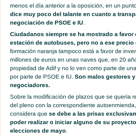
menos el día anterior a la oposición, en un punt
dice muy poco del talante en cuanto a transp
negociación de PSOE e IU
.
Ciudadanos siempre se ha mostrado a favor d
estación de autobuses, pero no a ese precio
formación naranja tampoco está a favor de inver
millones de euros en unas naves que, en 20 año
propiedad de Adif y no lo ven como parte de un
por parte de PSOE e IU.
Son malos gestores y
negociadores.
Sobre la modificación de plazos que se quería r
del pleno con la correspondiente autoenmienda
considera que
se debe a las prisas exclusivam
poder realizar o iniciar alguno de su proyect
elecciones de mayo
.