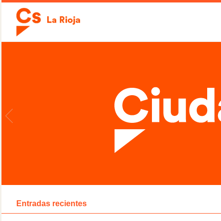
Entradas recientes