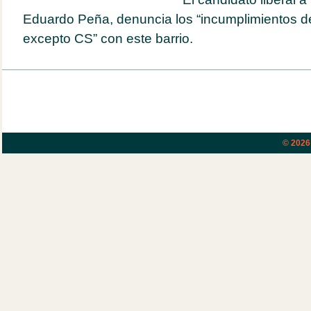
Eduardo Peña, denuncia los “incumplimientos de
excepto CS” con este barrio.
© 202