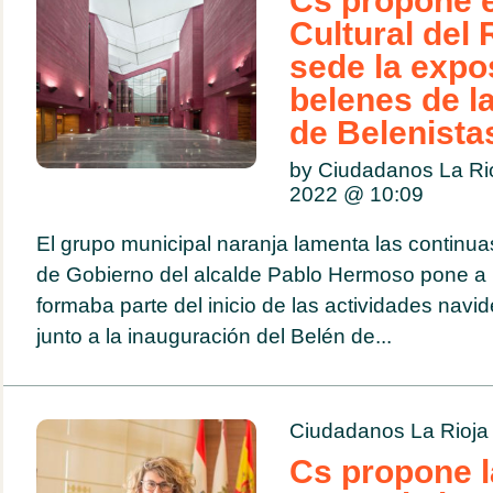
Cs propone e
Cultural del
sede la expo
belenes de l
de Belenista
by Ciudadanos La Ri
2022 @
10:09
El grupo municipal naranja lamenta las continua
de Gobierno del alcalde Pablo Hermoso pone a 
formaba parte del inicio de las actividades navi
junto a la inauguración del Belén de...
Ciudadanos La Rioja
Cs propone l