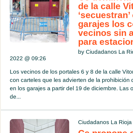
de la calle Vi
‘secuestran’
garajes los 
vecinos sin a
para estacio
by Ciudadanos La Ri
2022 @
09:26
Los vecinos de los portales 6 y 8 de la calle Vit
con carteles que les advierten de la prohibición
en los garajes a partir del 19 de diciembre. Las
de...
Ciudadanos La Rioja